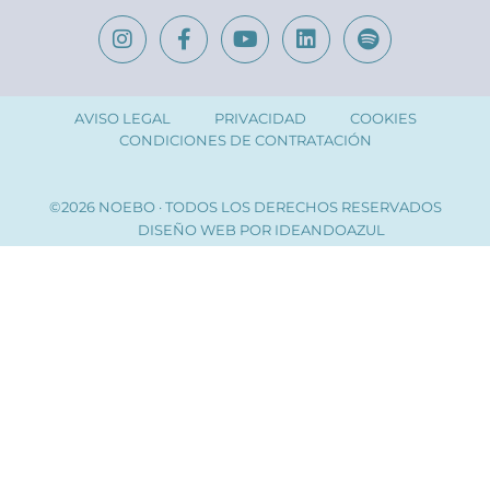
AVISO LEGAL
PRIVACIDAD
COOKIES
CONDICIONES DE CONTRATACIÓN
©2026 NOEBO · TODOS LOS DERECHOS RESERVADOS
DISEÑO WEB POR
IDEANDOAZUL